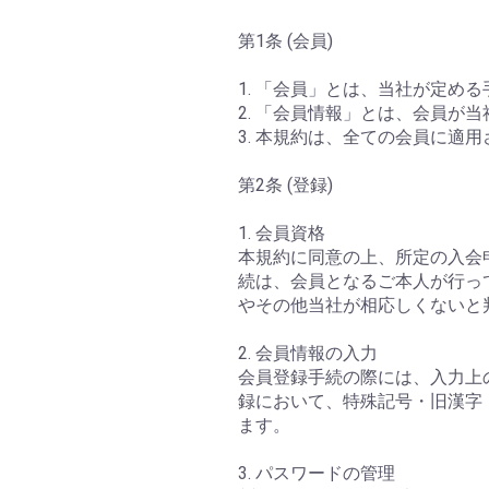
第1条 (会員)
1. 「会員」とは、当社が定め
2. 「会員情報」とは、会員
3. 本規約は、全ての会員に適
第2条 (登録)
1. 会員資格
本規約に同意の上、所定の入会
続は、会員となるご本人が行っ
やその他当社が相応しくないと
2. 会員情報の入力
会員登録手続の際には、入力上
録において、特殊記号・旧漢字
ます。
3. パスワードの管理