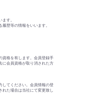
います。
する履歴等の情報をいいます。
の資格を有します。会員登録手
去に会員資格が取り消された方
力してください。会員情報の登
された場合は当社にて変更致し