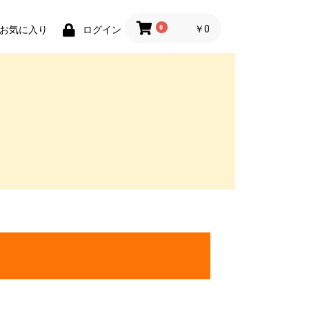
0
￥0
お気に入り
ログイン