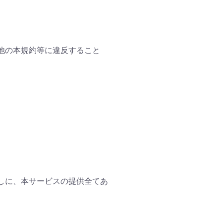
の他の本規約等に違反すること
なしに、本サービスの提供全てあ