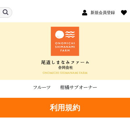
新規会員登録
フルーツ
柑橘サブオーナー
利用規約